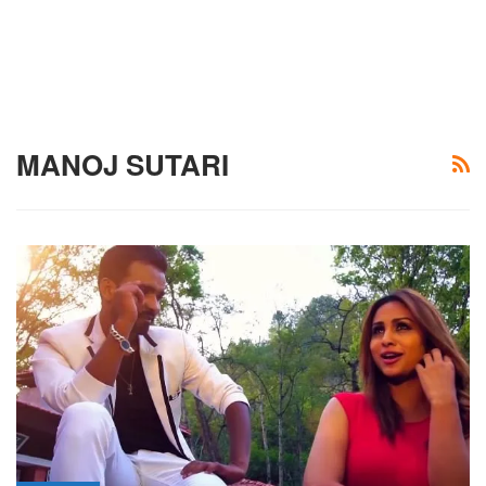
MANOJ SUTARI